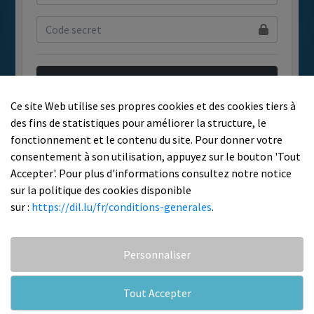
Se connecter
Ce site Web utilise ses propres cookies et des cookies tiers à
des fins de statistiques pour améliorer la structure, le
fonctionnement et le contenu du site. Pour donner votre
consentement à son utilisation, appuyez sur le bouton 'Tout
Accepter'. Pour plus d'informations consultez notre notice
sur la politique des cookies disponible
sur :
https://dil.lu/fr/conditions-generales
.
Personnaliser
Tout Accepter